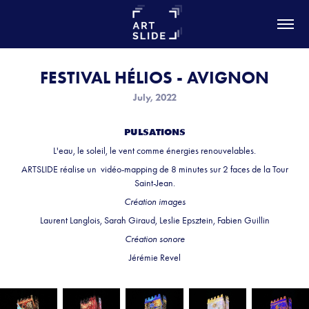
FESTIVAL HÉLIOS - AVIGNON
July, 2022
PULSATIONS
L'eau, le soleil, le vent comme énergies renouvelables.
ARTSLIDE réalise un vidéo-mapping de 8 minutes sur 2 faces de la Tour
Saint-Jean.
Création images
Laurent Langlois, Sarah Giraud, Leslie Epsztein, Fabien Guillin
Création sonore
Jérémie Revel