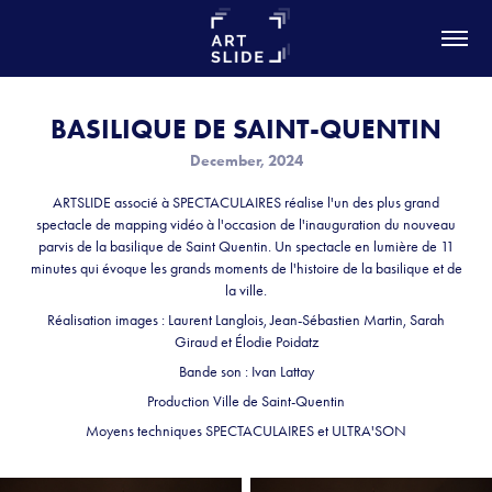
BASILIQUE DE SAINT-QUENTIN
December, 2024
ARTSLIDE associé à SPECTACULAIRES réalise l'un des plus grand
spectacle de mapping vidéo à l'occasion de l'inauguration du nouveau
parvis de la basilique de Saint Quentin. Un spectacle en lumière de 11
minutes qui évoque les grands moments de l'histoire de la basilique et de
la ville.
Réalisation images : Laurent Langlois, Jean-Sébastien Martin, Sarah
Giraud et Élodie Poidatz
Bande son : Ivan Lattay
Production Ville de Saint-Quentin
Moyens techniques SPECTACULAIRES et ULTRA'SON